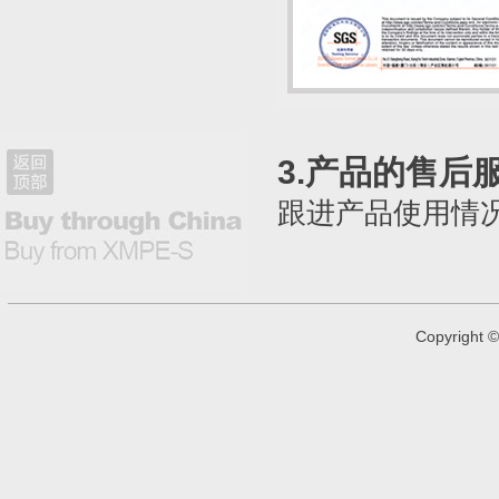
3.产品的售后
跟进产品使用情
Copyright
©