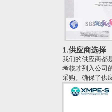
1.供应商选择
我们的供应商都
考核才列入公司
采购。确保了供