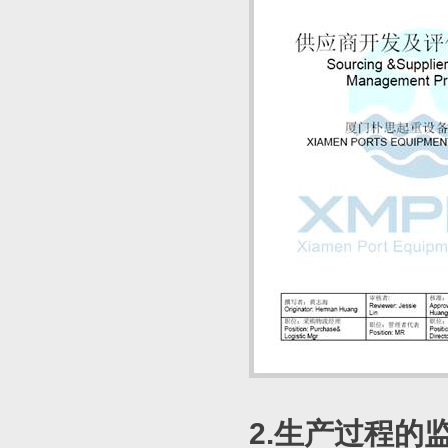
2.生产过程的