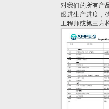
对我们的所有产品
跟进生产进度，确
工程师或第三方