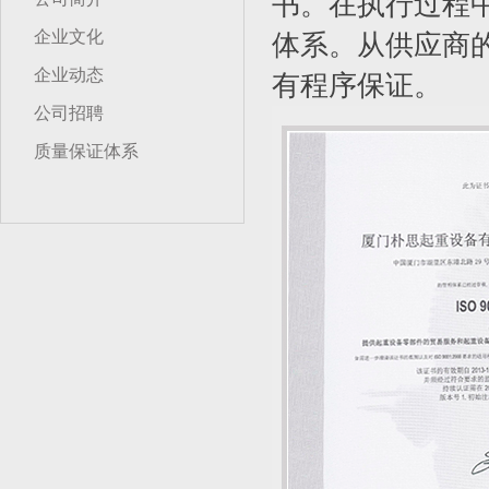
书。在执行过程
企业文化
体系。从供应商
企业动态
有程序保证。
公司招聘
质量保证体系