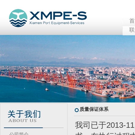
联
质量保证体系
我司已于2013-1
公司简介