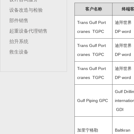
客户名称
终端
设备改造与检验
部件销售
Trans Gulf Port
迪拜世界
起重设备代理销售
cranes TGPC
DP word
抬升系统
Trans Gulf Port
迪拜世界
救生设备
cranes TGPC
DP word
Trans Gulf Port
迪拜世界
cranes TGPC
DP word
Gulf Drilli
Gulf Piping GPC
internatio
GDI
加里宁格勒
Baltkran