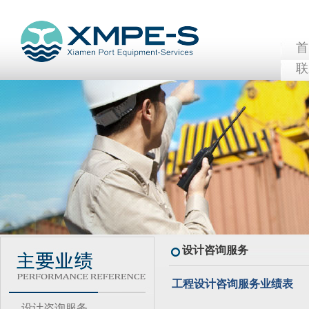
联
设计咨询服务
工程设计咨询服务业绩表
设计咨询服务